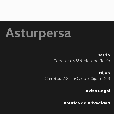
Jarrio
Carretera N634 Molleda-Jarrio
Gijón
Carretera AS-II (Oviedo-Gijón), 1219
Aviso Legal
Política de Privacidad