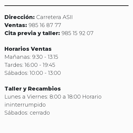
Dirección:
Carretera ASII
Ventas:
985 16 87 77
Cita previa y taller:
985 15 92 07
Horarios Ventas
Mañanas: 9:30 - 13:15
Tardes: 16:00 - 19:45
Sábados: 10:00 - 13:00
Taller y Recambios
Lunes a Viernes: 8:00 a 18:00 Horario
ininterrumpido
Sábados: cerrado